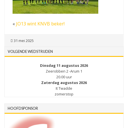
«
JO13 wint KNVB beker!
31 mei 2025
VOLGENDE WEDSTRIJDEN
Dinsdag 11 augustus 2026
Zeerobben 2 -Arum 1
20.00 uur
Zaterdag augustus 2026
It Twadde
zomerstop
HOOFDSPONSOR