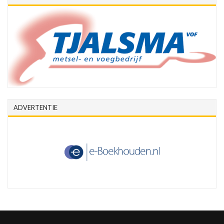
ADVERTENTIE