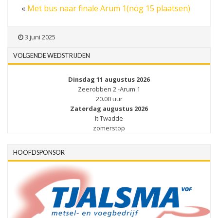
«
Met bus naar finale Arum 1(nog 15 plaatsen)
3 juni 2025
VOLGENDE WEDSTRIJDEN
Dinsdag 11 augustus 2026
Zeerobben 2 -Arum 1
20.00 uur
Zaterdag augustus 2026
It Twadde
zomerstop
HOOFDSPONSOR