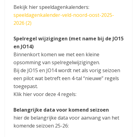
Bekijk hier speeldagenkalenders:
speeldagenkalender-veld-noord-oost-2025-
2026 (2)
Spelregel wijzigingen (met name bij de JO15
en JO14)
Binnenkort komen we met een kleine
opsomming van spelregelwijzigingen.
Bij de JO15 en JO14 wordt net als vorig seizoen
een pilot wat betreft een 4-tal “nieuwe” regels
toegepast.
Klik hier voor deze 4 regels:
Belangrijke data voor komend seizoen
hier de belangrijke data voor aanvang van het
komende seizoen 25-26: