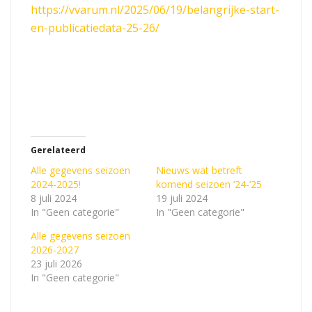
https://vvarum.nl/2025/06/19/belangrijke-start-
en-publicatiedata-25-26/
Gerelateerd
Alle gegevens seizoen
Nieuws wat betreft
2024-2025!
komend seizoen ’24-’25
8 juli 2024
19 juli 2024
In "Geen categorie"
In "Geen categorie"
Alle gegevens seizoen
2026-2027
23 juli 2026
In "Geen categorie"