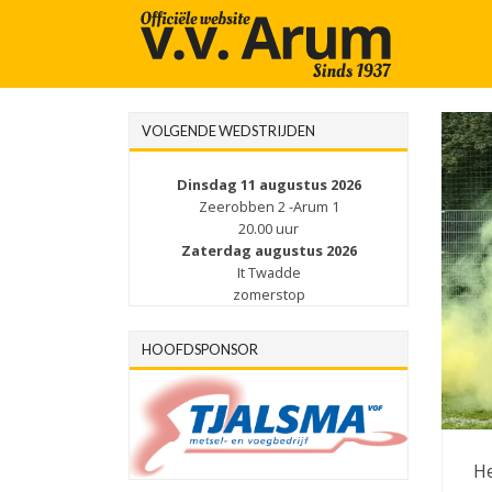
VOLGENDE WEDSTRIJDEN
Dinsdag 11 augustus 2026
Zeerobben 2 -Arum 1
20.00 uur
Zaterdag augustus 2026
It Twadde
zomerstop
HOOFDSPONSOR
He