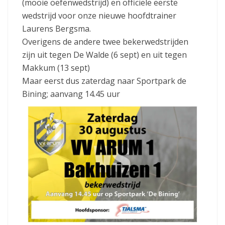
(mooie oefenwedstrijd) en officiële eerste
wedstrijd voor onze nieuwe hoofdtrainer
Laurens Bergsma.
Overigens de andere twee bekerwedstrijden
zijn uit tegen De Walde (6 sept) en uit tegen
Makkum (13 sept)
Maar eerst dus zaterdag naar Sportpark de
Bining; aanvang 14.45 uur