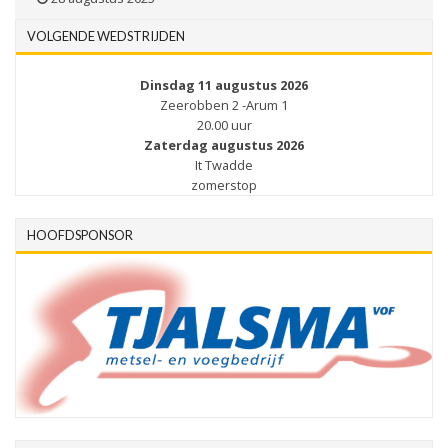
VOLGENDE WEDSTRIJDEN
Dinsdag 11 augustus 2026
Zeerobben 2 -Arum 1
20.00 uur
Zaterdag augustus 2026
It Twadde
zomerstop
HOOFDSPONSOR