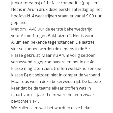
juniorenteams) of 1e fase competitie (pupillen).
Het is in Arum druk deze eerste zaterdag op het
hoofdveld. 4 wedstrijden staan er vanaf 9.00 uur
gepland.
Met om 14.45 uur de eerste bekerwedstrijd
voor Arum 1 tegen Bakhuizen 1. Het is voor
Arum een bekende tegenstander. De laatste
vier seizoenen werden de degens in de 5e
klasse gekruist. Maar nu Arum vorig seizoen
verrassend is gepromoveerd en het in de 4e
klasse mag laten zien, treffen we Bakhuizen (5e
klasse B) dit seizoen niet in competitie verband.
Maar dus wel in deze bekerwedstrijd. De laatste
keer dat beide teams elkaar troffen was in
maart van dit jaar. Toen werd het een zwaar
bevochten 1-1.
We zullen zien wat het wordt in deze beker-