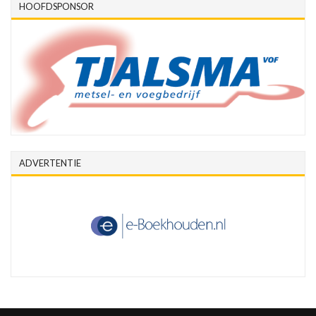
HOOFDSPONSOR
ADVERTENTIE