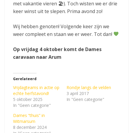
met vakantie vieren 🏖). Toch wisten we er drie
keer winst uit te slepen. Prima avond zo!
Wij hebben genoten! Volgende keer zijn we
weer compleet en staan we er weer. Tot dan!
Op vrijdag 4 oktober komt de Dames
caravaan naar Arum
Gerelateerd
Vrijdagteams in actie op
Rondje langs de velden
echte herfstavond!
3 april 2017
5 oktober 2025
In "Geen categorie"
In "Geen categorie"
Dames “thuis” in
Witmarsum
8 december 2024