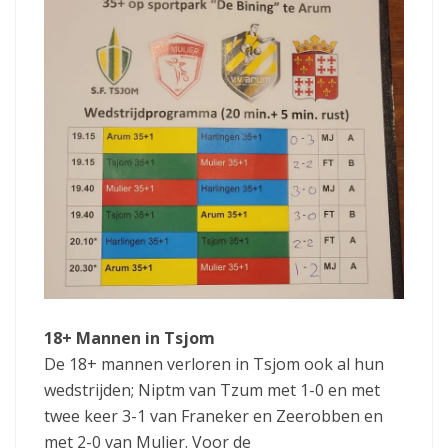
18+ Mannen in Tsjom
De 18+ mannen verloren in Tsjom ook al hun
wedstrijden; Niptm van Tzum met 1-0 en met
twee keer 3-1 van Franeker en Zeerobben en
met 2-0 van Mulier. Voor de