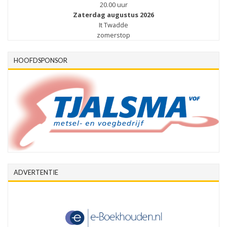
20.00 uur
Zaterdag augustus 2026
It Twadde
zomerstop
HOOFDSPONSOR
ADVERTENTIE