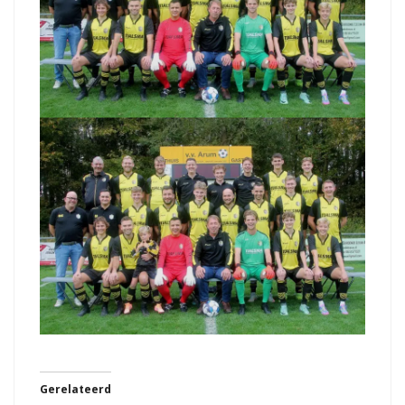
Gerelateerd