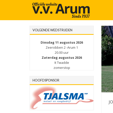
VOLGENDE WEDSTRIJDEN
Dinsdag 11 augustus 2026
Zeerobben 2 -Arum 1
20.00 uur
Zaterdag augustus 2026
It Twadde
zomerstop
HOOFDSPONSOR
JO