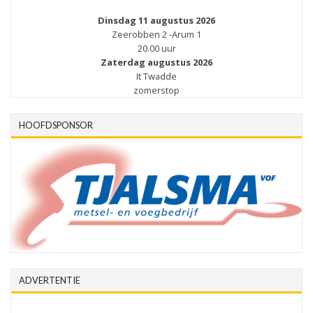
Dinsdag 11 augustus 2026
Zeerobben 2 -Arum 1
20.00 uur
Zaterdag augustus 2026
It Twadde
zomerstop
HOOFDSPONSOR
ADVERTENTIE