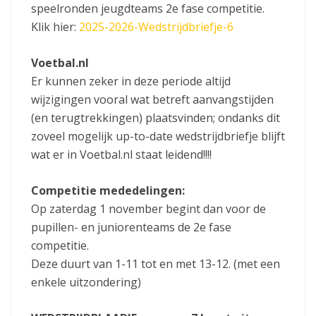
speelronden jeugdteams 2e fase competitie.
Klik hier:
2025-2026-Wedstrijdbriefje-6
Voetbal.nl
Er kunnen zeker in deze periode altijd
wijzigingen vooral wat betreft aanvangstijden
(en terugtrekkingen) plaatsvinden; ondanks dit
zoveel mogelijk up-to-date wedstrijdbriefje blijft
wat er in Voetbal.nl staat leidend!!!!
Competitie mededelingen:
Op zaterdag 1 november begint dan voor de
pupillen- en juniorenteams de 2e fase
competitie.
Deze duurt van 1-11 tot en met 13-12. (met een
enkele uitzondering)