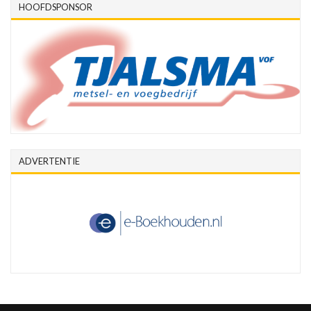
HOOFDSPONSOR
ADVERTENTIE