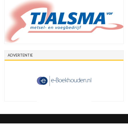
ADVERTENTIE