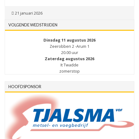
21 januari 2026
VOLGENDE WEDSTRIJDEN
Dinsdag 11 augustus 2026
Zeerobben 2 -Arum 1
20.00 uur
Zaterdag augustus 2026
It Twadde
zomerstop
HOOFDSPONSOR