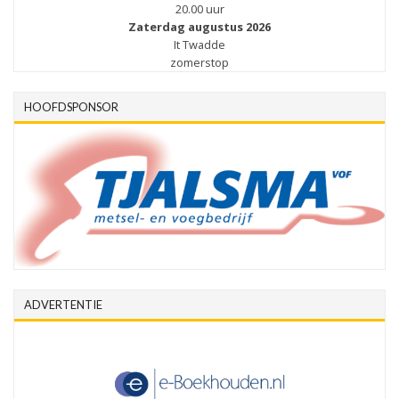
20.00 uur
Zaterdag augustus 2026
It Twadde
zomerstop
HOOFDSPONSOR
ADVERTENTIE