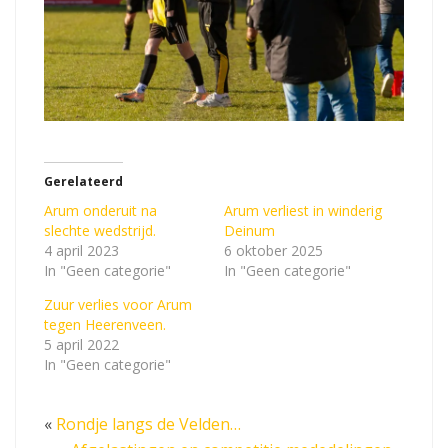
Gerelateerd
Arum onderuit na
Arum verliest in winderig
slechte wedstrijd.
Deinum
4 april 2023
6 oktober 2025
In "Geen categorie"
In "Geen categorie"
Zuur verlies voor Arum
tegen Heerenveen.
5 april 2022
In "Geen categorie"
«
Rondje langs de Velden…