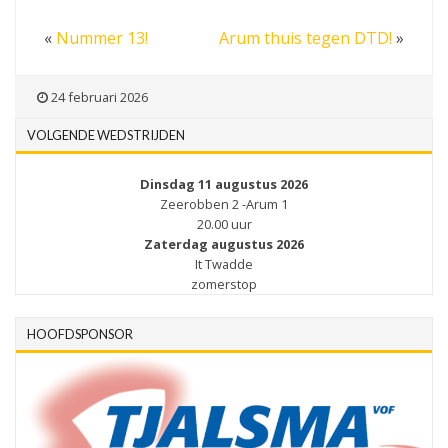
«
Nummer 13!
Arum thuis tegen DTD!
»
24 februari 2026
VOLGENDE WEDSTRIJDEN
Dinsdag 11 augustus 2026
Zeerobben 2 -Arum 1
20.00 uur
Zaterdag augustus 2026
It Twadde
zomerstop
HOOFDSPONSOR