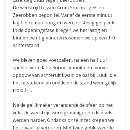
De wedstrijd tussen Arum Stormvogels en
Zeerobben begon fel. Vanaf de eerste minuut
lag het tempo hoog en werd er stevig gespeeld.
In de openingsfase kregen we het lastig en
binnen twintig minuten kwamen we op een 1-0
achterstand
We bleven goed voetballen, na een half uur
spelen werd dat beloond. Vanuit een mooie
opbouw van achteruit kwam de bal bij Luuk, die
het uitstekend afrondde en de stand weer gelijk
trok: 1-1.
Na de gelijkmaker veranderde de sfeer op het
veld. De wedstrijd werd grimmiger en de duels
werden harder. Ondanks onze inzet kregen we
het zwaar te verduren. Met twee geblesseerde