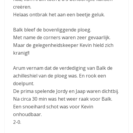
creëren.
Helaas ontbrak het aan een beetje geluk.
Balk bleef de bovenliggende ploeg.
Met name de corners waren zeer gevaarlijk.
Maar de gelegenheidskeeper Kevin hield zich
kranig!!
Arum vernam dat de verdediging van Balk de
achilleshiel van de ploeg was. En rook een
doelpunt.
De prima spelende Jordy en Jaap waren dichtbij.
Na circa 30 min was het weer raak voor Balk.
Een snoeihard schot was voor Kevin
onhoudbaar.
2-0.