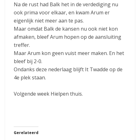
Na de rust had Balk het in de verdediging nu
ook prima voor elkaar, en kwam Arum er
eigenlijk niet meer aan te pas.
Maar omdat Balk de kansen nu ook niet kon
afmaken, bleef Arum hopen op de aansluiting
treffer.
Maar Arum kon geen vuist meer maken. En het
bleef bij 2-0.
Ondanks deze nederlaag blijft It Twadde op de
4e plek staan.
Volgende week Hielpen thuis.
Gerelateerd