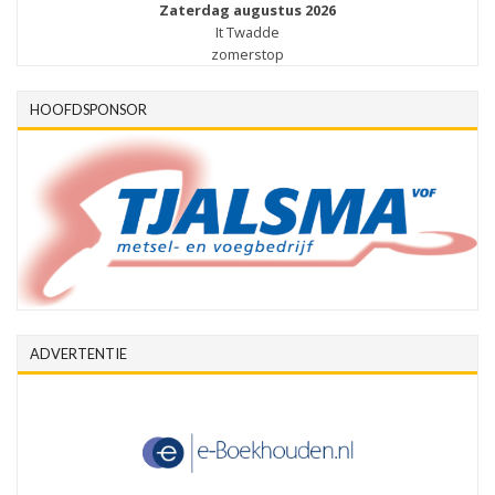
Zaterdag augustus 2026
It Twadde
zomerstop
HOOFDSPONSOR
ADVERTENTIE