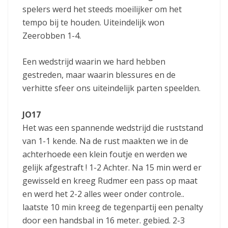
spelers werd het steeds moeilijker om het
tempo bij te houden. Uiteindelijk won
Zeerobben 1-4.
Een wedstrijd waarin we hard hebben
gestreden, maar waarin blessures en de
verhitte sfeer ons uiteindelijk parten speelden.
JO17
Het was een spannende wedstrijd die ruststand
van 1-1 kende. Na de rust maakten we in de
achterhoede een klein foutje en werden we
gelijk afgestraft ! 1-2 Achter. Na 15 min werd er
gewisseld en kreeg Rudmer een pass op maat
en werd het 2-2 alles weer onder controle..
laatste 10 min kreeg de tegenpartij een penalty
door een handsbal in 16 meter. gebied. 2-3