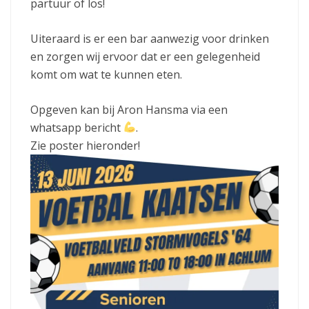
partuur of los!
Uiteraard is er een bar aanwezig voor drinken
en zorgen wij ervoor dat er een gelegenheid
komt om wat te kunnen eten.
Opgeven kan bij Aron Hansma via een
whatsapp bericht
.
Zie poster hieronder!