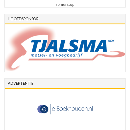
zomerstop
HOOFDSPONSOR
ADVERTENTIE