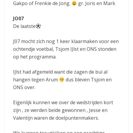
Gakpo of Frenkie de Jong.
gr. Joris en Mark
JO07
De laatste
J07 mocht zich nog 1 keer klaarmaken voor een
ochtendje voetbal, Tsjom IJlst en ONS stonden
op het programma.
IJlst had afgemeld want die zagen de bui al
hangen tegen Arum
dus bleven Tsjom en
ONS over.
Eigenlijk kunnen we over de wedstrijden kort
zijn , ze werden beide gewonnen , Jesse en
Valentijn waren de doelpuntenmakers.