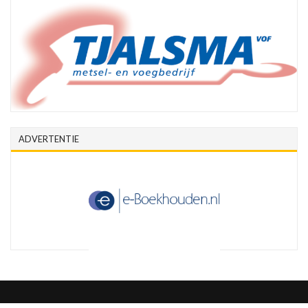
ADVERTENTIE