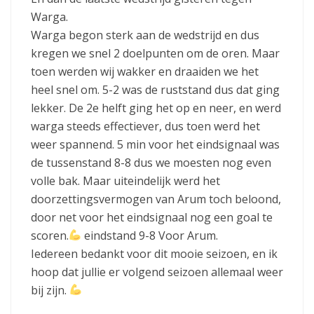
Warga.
Warga begon sterk aan de wedstrijd en dus
kregen we snel 2 doelpunten om de oren. Maar
toen werden wij wakker en draaiden we het
heel snel om. 5-2 was de ruststand dus dat ging
lekker. De 2e helft ging het op en neer, en werd
warga steeds effectiever, dus toen werd het
weer spannend. 5 min voor het eindsignaal was
de tussenstand 8-8 dus we moesten nog even
volle bak. Maar uiteindelijk werd het
doorzettingsvermogen van Arum toch beloond,
door net voor het eindsignaal nog een goal te
scoren.
eindstand 9-8 Voor Arum.
Iedereen bedankt voor dit mooie seizoen, en ik
hoop dat jullie er volgend seizoen allemaal weer
bij zijn.