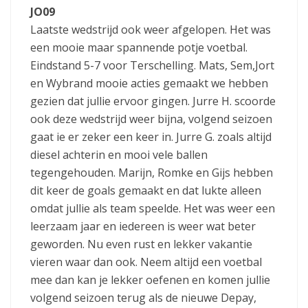
JO09
Laatste wedstrijd ook weer afgelopen. Het was
een mooie maar spannende potje voetbal.
Eindstand 5-7 voor Terschelling. Mats, Sem,Jort
en Wybrand mooie acties gemaakt we hebben
gezien dat jullie ervoor gingen. Jurre H. scoorde
ook deze wedstrijd weer bijna, volgend seizoen
gaat ie er zeker een keer in. Jurre G. zoals altijd
diesel achterin en mooi vele ballen
tegengehouden. Marijn, Romke en Gijs hebben
dit keer de goals gemaakt en dat lukte alleen
omdat jullie als team speelde. Het was weer een
leerzaam jaar en iedereen is weer wat beter
geworden. Nu even rust en lekker vakantie
vieren waar dan ook. Neem altijd een voetbal
mee dan kan je lekker oefenen en komen jullie
volgend seizoen terug als de nieuwe Depay,