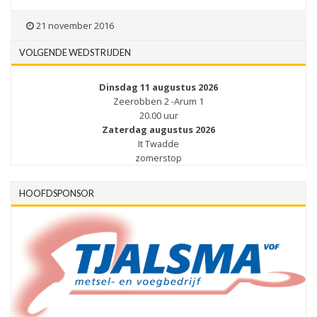
21 november 2016
VOLGENDE WEDSTRIJDEN
Dinsdag 11 augustus 2026
Zeerobben 2 -Arum 1
20.00 uur
Zaterdag augustus 2026
It Twadde
zomerstop
HOOFDSPONSOR