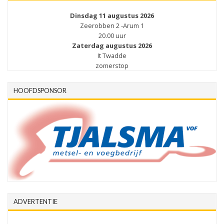
Dinsdag 11 augustus 2026
Zeerobben 2 -Arum 1
20.00 uur
Zaterdag augustus 2026
It Twadde
zomerstop
HOOFDSPONSOR
ADVERTENTIE