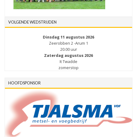
VOLGENDE WEDSTRIJDEN
Dinsdag 11 augustus 2026
Zeerobben 2 -Arum 1
20.00 uur
Zaterdag augustus 2026
It Twadde
zomerstop
HOOFDSPONSOR