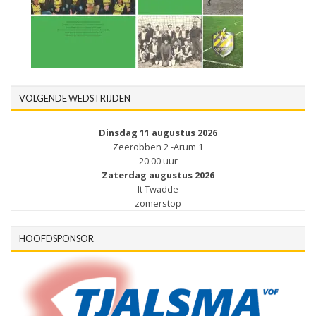
VOLGENDE WEDSTRIJDEN
Dinsdag 11 augustus 2026
Zeerobben 2 -Arum 1
20.00 uur
Zaterdag augustus 2026
It Twadde
zomerstop
HOOFDSPONSOR