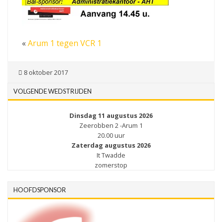
«
Arum 1 tegen VCR 1
8 oktober 2017
VOLGENDE WEDSTRIJDEN
Dinsdag 11 augustus 2026
Zeerobben 2 -Arum 1
20.00 uur
Zaterdag augustus 2026
It Twadde
zomerstop
HOOFDSPONSOR