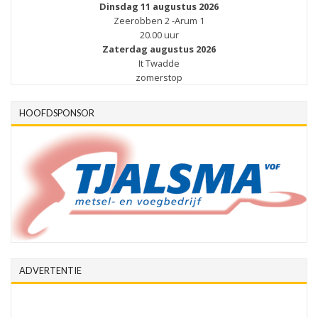
Dinsdag 11 augustus 2026
Zeerobben 2 -Arum 1
20.00 uur
Zaterdag augustus 2026
It Twadde
zomerstop
HOOFDSPONSOR
ADVERTENTIE