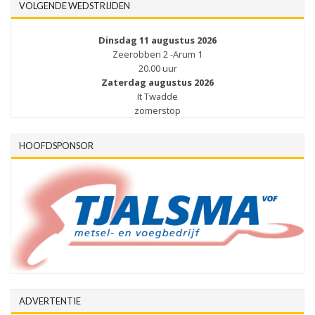
VOLGENDE WEDSTRIJDEN
Dinsdag 11 augustus 2026
Zeerobben 2 -Arum 1
20.00 uur
Zaterdag augustus 2026
It Twadde
zomerstop
HOOFDSPONSOR
ADVERTENTIE