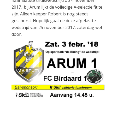
haar laatste thuiswedstrijd op 4 november
2017. bij Arum lijkt de volledige A-selectie fit te
zijn. Alleen keeper Robert is nog steeds
geschorst. Hopelijk gaat de deze afgelastte
wedstrijd van 25 november 2017, zaterdag wel
door.