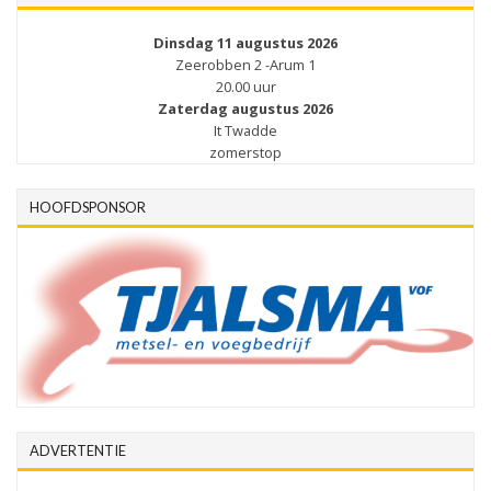
Dinsdag 11 augustus 2026
Zeerobben 2 -Arum 1
20.00 uur
Zaterdag augustus 2026
It Twadde
zomerstop
HOOFDSPONSOR
ADVERTENTIE