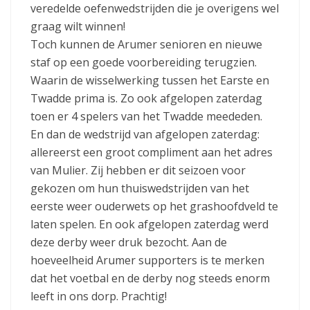
veredelde oefenwedstrijden die je overigens wel
graag wilt winnen!
Toch kunnen de Arumer senioren en nieuwe
staf op een goede voorbereiding terugzien.
Waarin de wisselwerking tussen het Earste en
Twadde prima is. Zo ook afgelopen zaterdag
toen er 4 spelers van het Twadde meededen.
En dan de wedstrijd van afgelopen zaterdag:
allereerst een groot compliment aan het adres
van Mulier. Zij hebben er dit seizoen voor
gekozen om hun thuiswedstrijden van het
eerste weer ouderwets op het grashoofdveld te
laten spelen. En ook afgelopen zaterdag werd
deze derby weer druk bezocht. Aan de
hoeveelheid Arumer supporters is te merken
dat het voetbal en de derby nog steeds enorm
leeft in ons dorp. Prachtig!