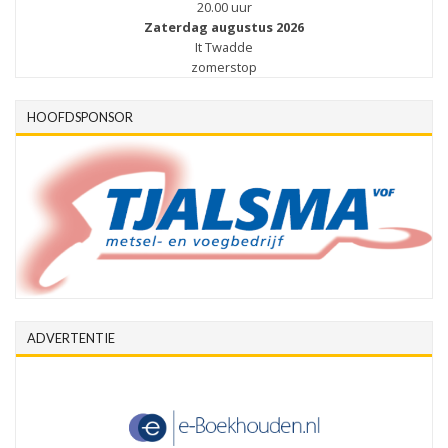
20.00 uur
Zaterdag augustus 2026
It Twadde
zomerstop
HOOFDSPONSOR
ADVERTENTIE