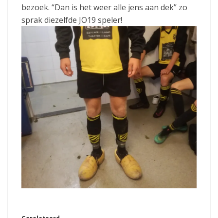
bezoek. “Dan is het weer alle jens aan dek” zo
sprak diezelfde JO19 speler!