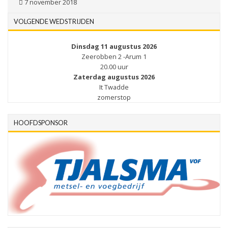
7 november 2018
VOLGENDE WEDSTRIJDEN
Dinsdag 11 augustus 2026
Zeerobben 2 -Arum 1
20.00 uur
Zaterdag augustus 2026
It Twadde
zomerstop
HOOFDSPONSOR