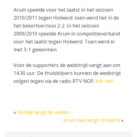
Arum speelde voor het laatst in het seizoen
2010/2011 tegen Holwerd. toen werd het in de
het bekertoernooi 2-2. In het seizoen
2009/2010 speelde Arum in competitieverband
voor het laatst tegen Holwerd. Toen werd er
met 3-1 gewonnen.
Voor de supporters de wedstrijd vangt aan om
14.30 uur. De thuisblijvers kunnen de wedstrijd
volgen tegen via de radio RTV NOF:
klik hier
«
Rondje langs de velden…
Arum laat langs Holwerd
»