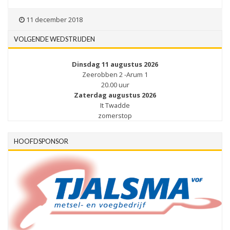
11 december 2018
VOLGENDE WEDSTRIJDEN
Dinsdag 11 augustus 2026
Zeerobben 2 -Arum 1
20.00 uur
Zaterdag augustus 2026
It Twadde
zomerstop
HOOFDSPONSOR