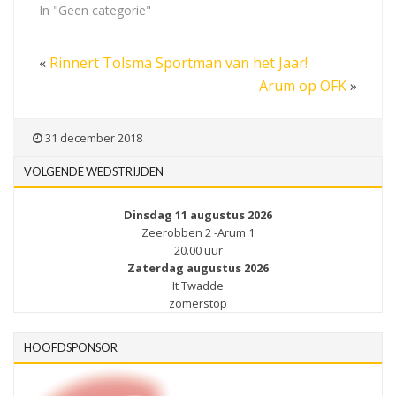
In "Geen categorie"
«
Rinnert Tolsma Sportman van het Jaar!
Arum op OFK
»
31 december 2018
VOLGENDE WEDSTRIJDEN
Dinsdag 11 augustus 2026
Zeerobben 2 -Arum 1
20.00 uur
Zaterdag augustus 2026
It Twadde
zomerstop
HOOFDSPONSOR