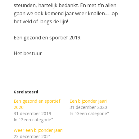
steunden, hartelijk bedankt. En met z’n allen
gaan we ook komend jaar weer knallen……op
het veld of langs de lijn!
Een gezond en sportief 2019.
Het bestuur
Gerelateerd
Een gezond en sportief
Een bijzonder jaar!
2020!
31 december 2020
31 december 2019
In "Geen categorie"
In "Geen categorie"
Weer een bijzonder jaar!
23 december 2021