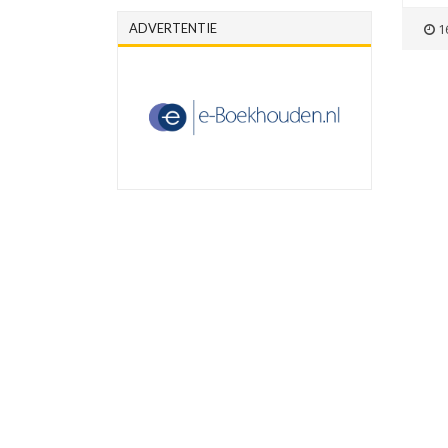
ADVERTENTIE
1