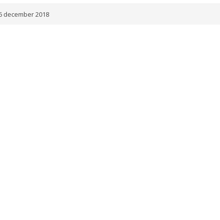
6 december 2018