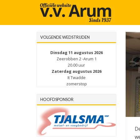
VOLGENDE WEDSTRIJDEN
Dinsdag 11 augustus 2026
Zeerobben 2 -Arum 1
20.00 uur
Zaterdag augustus 2026
It Twadde
zomerstop
HOOFDSPONSOR
De
we