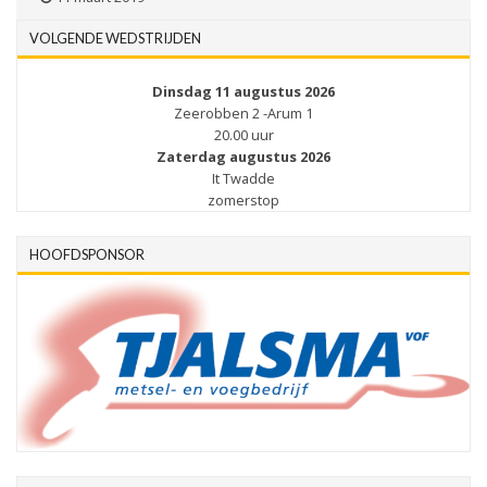
VOLGENDE WEDSTRIJDEN
Dinsdag 11 augustus 2026
Zeerobben 2 -Arum 1
20.00 uur
Zaterdag augustus 2026
It Twadde
zomerstop
HOOFDSPONSOR