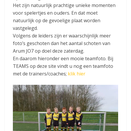
Het zijn natuurlijk prachtige unieke momenten
voor spelertjes en ouders. En dat moet
natuurlijk op de gevoelige plaat worden
vastgelegd.
Volgens de leiders zijn er waarschijnlijk meer
foto’s geschoten dan het aantal schoten van
Arum JO7 op doel deze zaterdag.
En daarom hieronder een mooie teamfoto. Bij
TEAMS op deze site vindt u nog een teamfoto
met de trainers/coaches;
klik hier