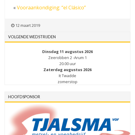
«
Vooraankondiging: “el Clásico”
12 maart 2019
VOLGENDE WEDSTRIJDEN
Dinsdag 11 augustus 2026
Zeerobben 2 -Arum 1
20.00 uur
Zaterdag augustus 2026
It Twadde
zomerstop
HOOFDSPONSOR