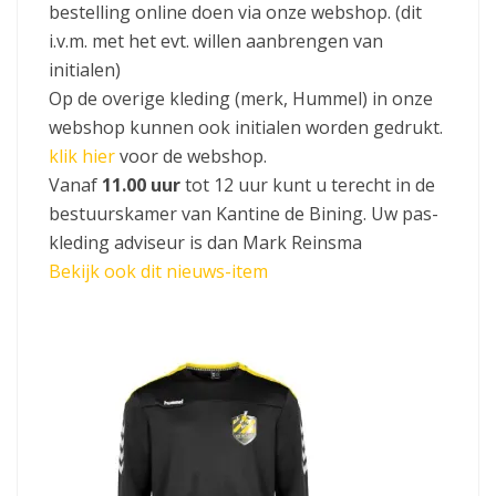
bestelling online doen via onze webshop. (dit
i.v.m. met het evt. willen aanbrengen van
initialen)
Op de overige kleding (merk, Hummel) in onze
webshop kunnen ook initialen worden gedrukt.
klik hier
voor de webshop.
Vanaf
11.00 uur
tot 12 uur kunt u terecht in de
bestuurskamer van Kantine de Bining. Uw pas-
kleding adviseur is dan Mark Reinsma
Bekijk ook dit nieuws-item