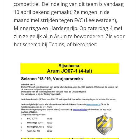
competitie . De indeling van dit team is vandaag
10 april bekend gemaakt. Ze mogen in de
maand mei strijden tegen FVC (Leeuwarden),
Minnertsga en Hardegarijp. Op zaterdag 4 mei
zijn ze gelijk al in Arum te bewonderen. Zie voor
het schema bij Teams, of hieronder: