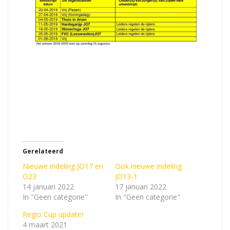
Gerelateerd
Nieuwe indeling JO17 en
Ook nieuwe indeling
O23
JO13-1
14 januari 2022
17 januari 2022
In "Geen categorie"
In "Geen categorie"
Regio Cup update!
4 maart 2021