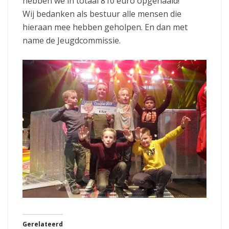
hebben we in totaal 810 euro opgehaald!
Wij bedanken als bestuur alle mensen die
hieraan mee hebben geholpen. En dan met
name de Jeugdcommissie.
Gerelateerd