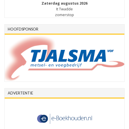
Zaterdag augustus 2026
It Twadde
zomerstop
HOOFDSPONSOR
ADVERTENTIE