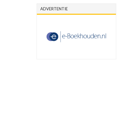
ADVERTENTIE