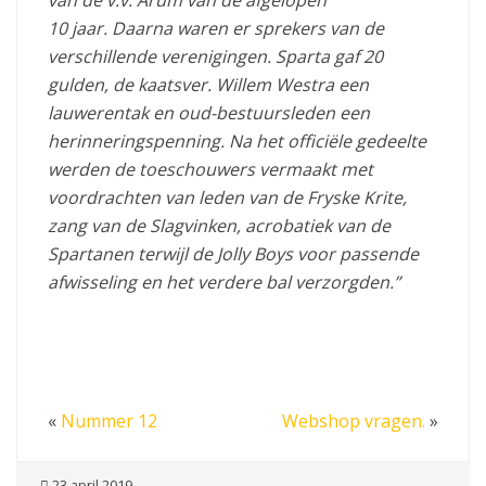
10 jaar. Daarna waren er sprekers van de
verschillende verenigingen. Sparta gaf 20
gulden, de kaatsver. Willem Westra een
lauwerentak en oud-bestuursleden een
herinneringspenning. Na het officiële gedeelte
werden de toeschouwers vermaakt met
voordrachten van leden van de Fryske Krite,
zang van de Slagvinken, acrobatiek van de
Spartanen terwijl de Jolly Boys voor passende
afwisseling en het verdere bal verzorgden.”
«
Nummer 12
Webshop vragen.
»
23 april 2019