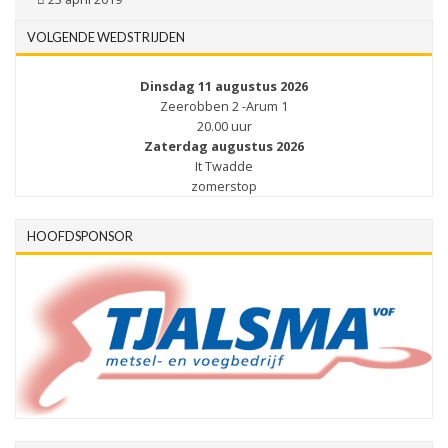
VOLGENDE WEDSTRIJDEN
Dinsdag 11 augustus 2026
Zeerobben 2 -Arum 1
20.00 uur
Zaterdag augustus 2026
It Twadde
zomerstop
HOOFDSPONSOR