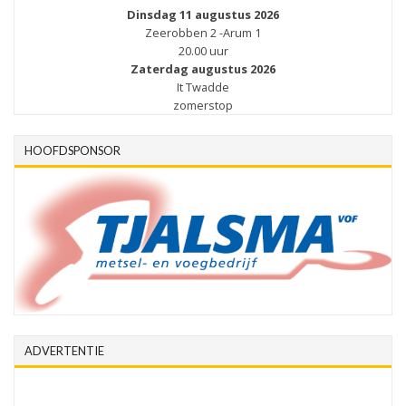
Dinsdag 11 augustus 2026
Zeerobben 2 -Arum 1
20.00 uur
Zaterdag augustus 2026
It Twadde
zomerstop
HOOFDSPONSOR
ADVERTENTIE