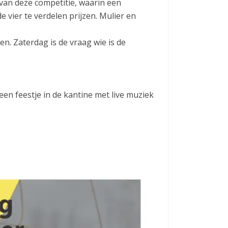
van deze competitie, waarin een
e vier te verdelen prijzen. Mulier en
en. Zaterdag is de vraag wie is de
n feestje in de kantine met live muziek