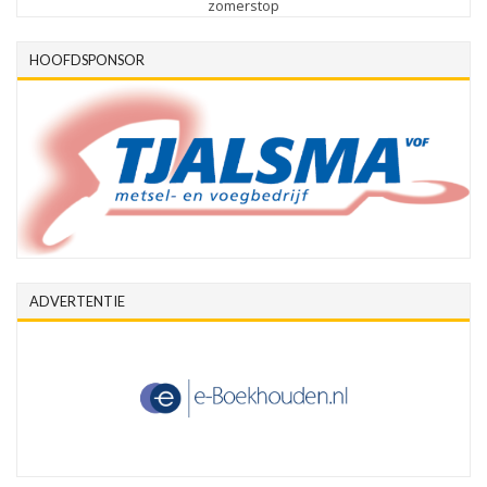
zomerstop
HOOFDSPONSOR
ADVERTENTIE