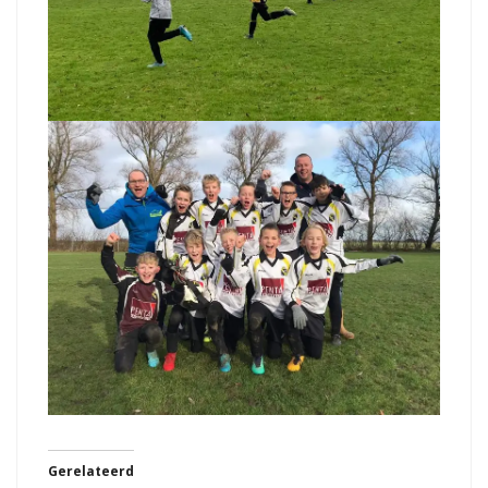
Gerelateerd