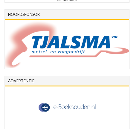
HOOFDSPONSOR
ADVERTENTIE