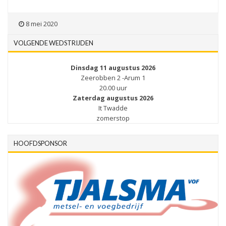
8 mei 2020
VOLGENDE WEDSTRIJDEN
Dinsdag 11 augustus 2026
Zeerobben 2 -Arum 1
20.00 uur
Zaterdag augustus 2026
It Twadde
zomerstop
HOOFDSPONSOR