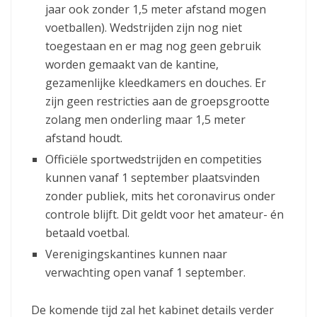
jaar ook zonder 1,5 meter afstand mogen
voetballen). Wedstrijden zijn nog niet
toegestaan en er mag nog geen gebruik
worden gemaakt van de kantine,
gezamenlijke kleedkamers en douches. Er
zijn geen restricties aan de groepsgrootte
zolang men onderling maar 1,5 meter
afstand houdt.
Officiële sportwedstrijden en competities
kunnen vanaf 1 september plaatsvinden
zonder publiek, mits het coronavirus onder
controle blijft. Dit geldt voor het amateur- én
betaald voetbal.
Verenigingskantines kunnen naar
verwachting open vanaf 1 september.
De komende tijd zal het kabinet details verder