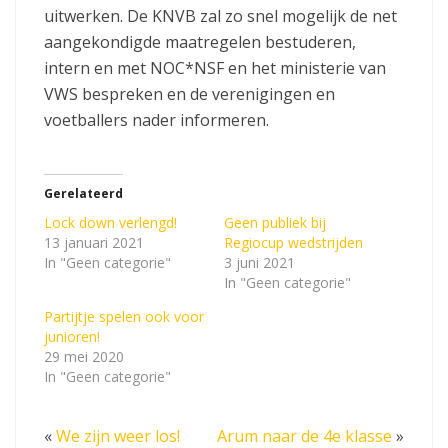
uitwerken. De KNVB zal zo snel mogelijk de net
aangekondigde maatregelen bestuderen,
intern en met NOC*NSF en het ministerie van
VWS bespreken en de verenigingen en
voetballers nader informeren.
Gerelateerd
Lock down verlengd!
Geen publiek bij
13 januari 2021
Regiocup wedstrijden
In "Geen categorie"
3 juni 2021
In "Geen categorie"
Partijtje spelen ook voor
junioren!
29 mei 2020
In "Geen categorie"
«
We zijn weer los!
Arum naar de 4e klasse
»