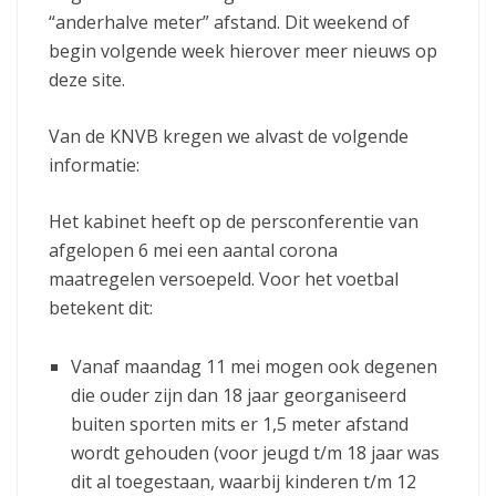
“anderhalve meter” afstand. Dit weekend of
begin volgende week hierover meer nieuws op
deze site.
Van de KNVB kregen we alvast de volgende
informatie:
Het kabinet heeft op de persconferentie van
afgelopen 6 mei een aantal corona
maatregelen versoepeld. Voor het voetbal
betekent dit:
Vanaf maandag 11 mei mogen ook degenen
die ouder zijn dan 18 jaar georganiseerd
buiten sporten mits er 1,5 meter afstand
wordt gehouden (voor jeugd t/m 18 jaar was
dit al toegestaan, waarbij kinderen t/m 12