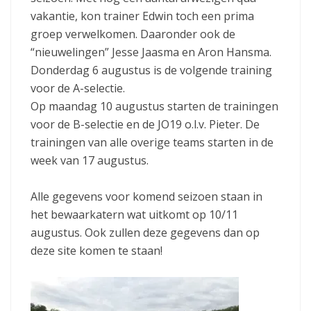
vakantie, kon trainer Edwin toch een prima
groep verwelkomen. Daaronder ook de
“nieuwelingen” Jesse Jaasma en Aron Hansma.
Donderdag 6 augustus is de volgende training
voor de A-selectie.
Op maandag 10 augustus starten de trainingen
voor de B-selectie en de JO19 o.l.v. Pieter. De
trainingen van alle overige teams starten in de
week van 17 augustus.
Alle gegevens voor komend seizoen staan in
het bewaarkatern wat uitkomt op 10/11
augustus. Ook zullen deze gegevens dan op
deze site komen te staan!