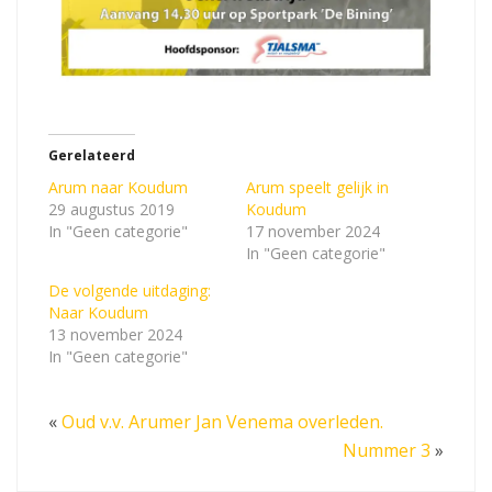
Gerelateerd
Arum naar Koudum
Arum speelt gelijk in
29 augustus 2019
Koudum
In "Geen categorie"
17 november 2024
In "Geen categorie"
De volgende uitdaging:
Naar Koudum
13 november 2024
In "Geen categorie"
«
Oud v.v. Arumer Jan Venema overleden.
Nummer 3
»