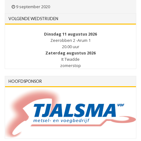
9 september 2020
VOLGENDE WEDSTRIJDEN
Dinsdag 11 augustus 2026
Zeerobben 2 -Arum 1
20.00 uur
Zaterdag augustus 2026
It Twadde
zomerstop
HOOFDSPONSOR