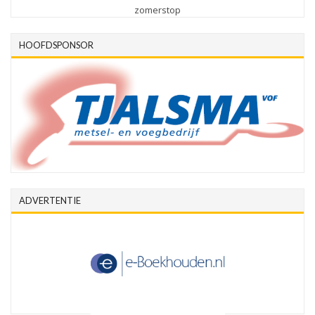
zomerstop
HOOFDSPONSOR
ADVERTENTIE