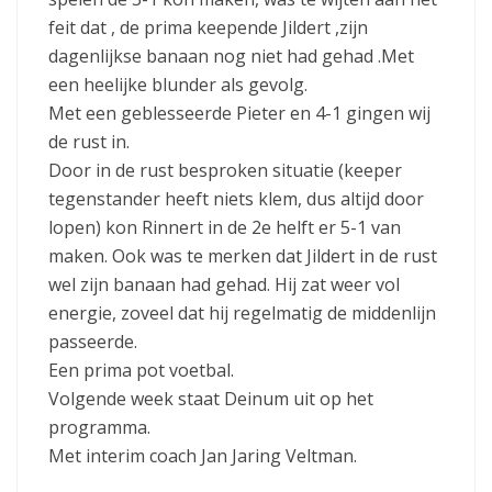
feit dat , de prima keepende Jildert ,zijn
dagenlijkse banaan nog niet had gehad .Met
een heelijke blunder als gevolg.
Met een geblesseerde Pieter en 4-1 gingen wij
de rust in.
Door in de rust besproken situatie (keeper
tegenstander heeft niets klem, dus altijd door
lopen) kon Rinnert in de 2e helft er 5-1 van
maken. Ook was te merken dat Jildert in de rust
wel zijn banaan had gehad. Hij zat weer vol
energie, zoveel dat hij regelmatig de middenlijn
passeerde.
Een prima pot voetbal.
Volgende week staat Deinum uit op het
programma.
Met interim coach Jan Jaring Veltman.